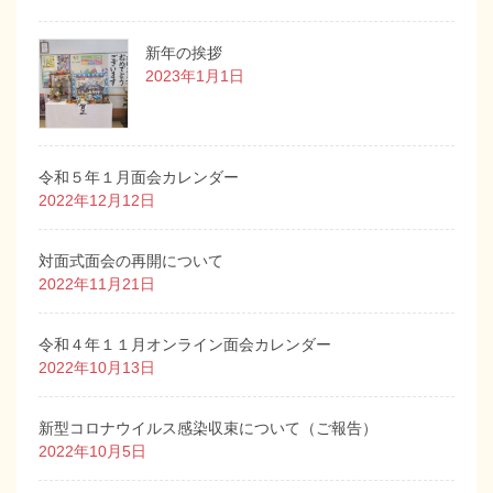
新年の挨拶
2023年1月1日
令和５年１月面会カレンダー
2022年12月12日
対面式面会の再開について
2022年11月21日
令和４年１１月オンライン面会カレンダー
2022年10月13日
新型コロナウイルス感染収束について（ご報告）
2022年10月5日