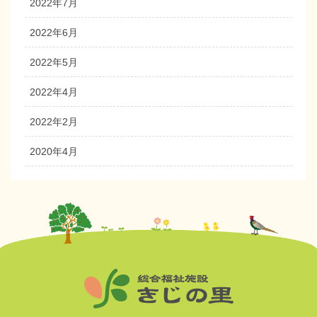
2022年7月
2022年6月
2022年5月
2022年4月
2022年2月
2020年4月