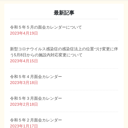
最新記事
令和５年５月の面会カレンダーについて
2023年4月19日
新型コロナウイルス感染症の感染症法上の位置づけ変更に伴
う5月8日からの施設内対応変更について
2023年4月15日
令和５年４月面会カレンダー
2023年3月18日
令和５年３月面会カレンダー
2023年2月18日
令和５年２月面会カレンダー
2023年1月17日