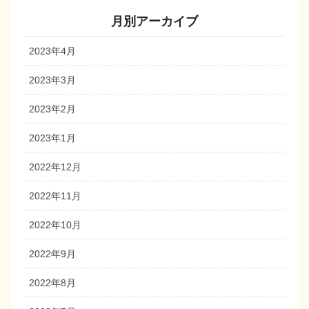
月別アーカイブ
2023年4月
2023年3月
2023年2月
2023年1月
2022年12月
2022年11月
2022年10月
2022年9月
2022年8月