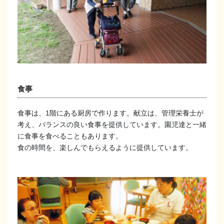
食事
食事は、1階にある厨房で作ります。献立は、管理栄養士が
考え、バランスの良い食事を提供しています。園児達と一緒
に食事を食べることもあります。
食の時間を、楽しんでもらえるように提供しています。