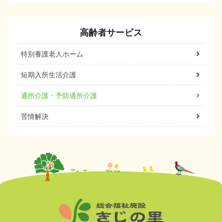
高齢者サービス
特別養護老人ホーム
短期入所生活介護
通所介護・予防通所介護
苦情解決