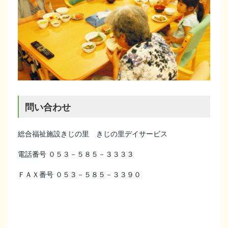
問い合わせ
総合福祉施設きじの里 きじの里デイサービス
電話番号 ０５３－５８５－３３３３
ＦＡＸ番号 ０５３－５８５－３３９０