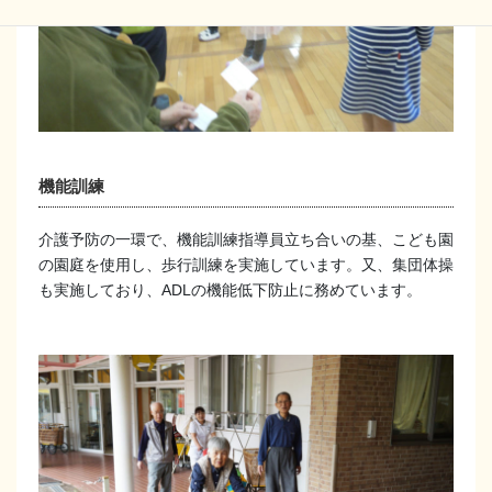
機能訓練
介護予防の一環で、機能訓練指導員立ち合いの基、こども園
の園庭を使用し、歩行訓練を実施しています。又、集団体操
も実施しており、ADLの機能低下防止に務めています。