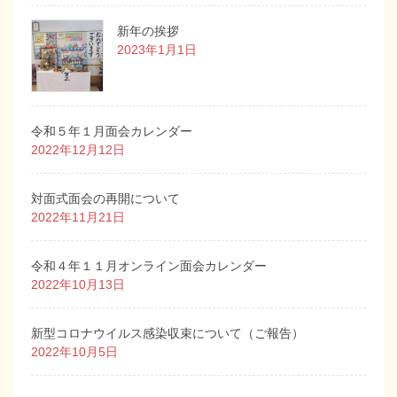
新年の挨拶
2023年1月1日
令和５年１月面会カレンダー
2022年12月12日
対面式面会の再開について
2022年11月21日
令和４年１１月オンライン面会カレンダー
2022年10月13日
新型コロナウイルス感染収束について（ご報告）
2022年10月5日