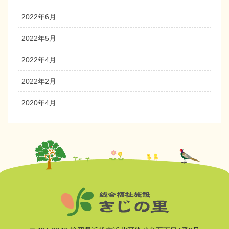
2022年6月
2022年5月
2022年4月
2022年2月
2020年4月