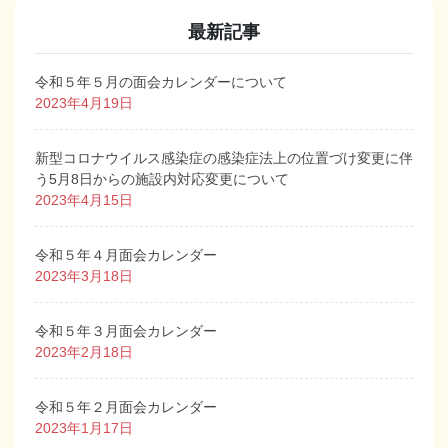
最新記事
令和５年５月の面会カレンダーについて
2023年4月19日
新型コロナウイルス感染症の感染症法上の位置づけ変更に伴
う5月8日からの施設内対応変更について
2023年4月15日
令和５年４月面会カレンダー
2023年3月18日
令和５年３月面会カレンダー
2023年2月18日
令和５年２月面会カレンダー
2023年1月17日