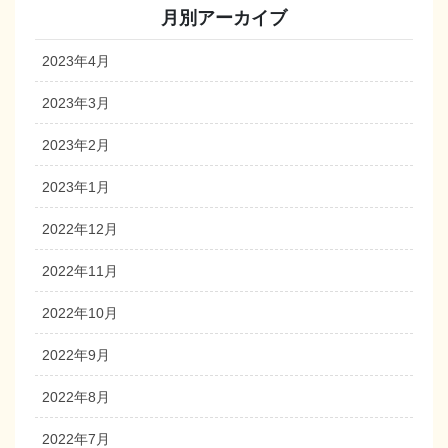
月別アーカイブ
2023年4月
2023年3月
2023年2月
2023年1月
2022年12月
2022年11月
2022年10月
2022年9月
2022年8月
2022年7月