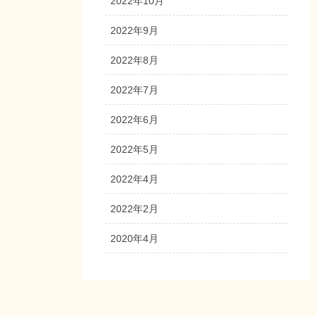
2022年10月
2022年9月
2022年8月
2022年7月
2022年6月
2022年5月
2022年4月
2022年2月
2020年4月