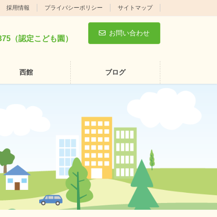
採用情報
プライバシーポリシー
サイトマップ
お問い合わせ
5-3375（認定こども園）
西館
ブログ