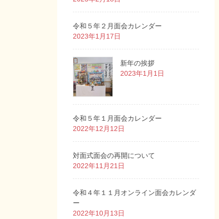
令和５年２月面会カレンダー
2023年1月17日
新年の挨拶
2023年1月1日
令和５年１月面会カレンダー
2022年12月12日
対面式面会の再開について
2022年11月21日
令和４年１１月オンライン面会カレンダ
ー
2022年10月13日