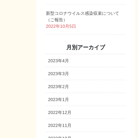
新型コロナウイルス感染収束について
（ご報告）
2022年10月5日
月別アーカイブ
2023年4月
2023年3月
2023年2月
2023年1月
2022年12月
2022年11月