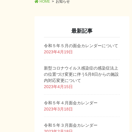
HOME
お知らせ
最新記事
令和５年５月の面会カレンダーについて
2023年4月19日
新型コロナウイルス感染症の感染症法上
の位置づけ変更に伴う5月8日からの施設
内対応変更について
2023年4月15日
令和５年４月面会カレンダー
2023年3月18日
令和５年３月面会カレンダー
2023年2月18日