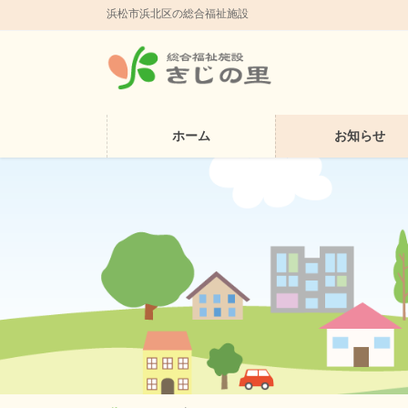
浜松市浜北区の総合福祉施設
ホーム
お知らせ