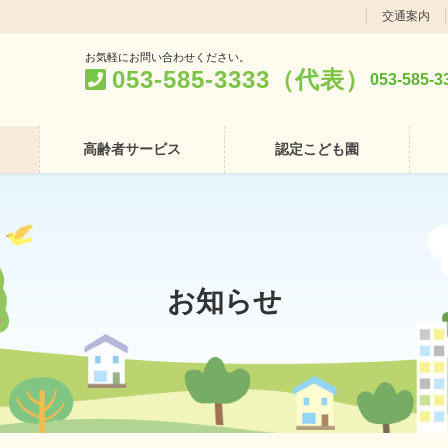
交通案内
お気軽にお問い合わせください。
053-585-3333（代表）
053-58
高齢者サービス
認定こども園
お知らせ