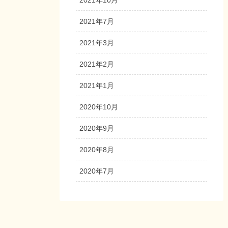
2021年7月
2021年3月
2021年2月
2021年1月
2020年10月
2020年9月
2020年8月
2020年7月