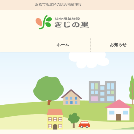
浜松市浜北区の総合福祉施設
ホーム
お知らせ