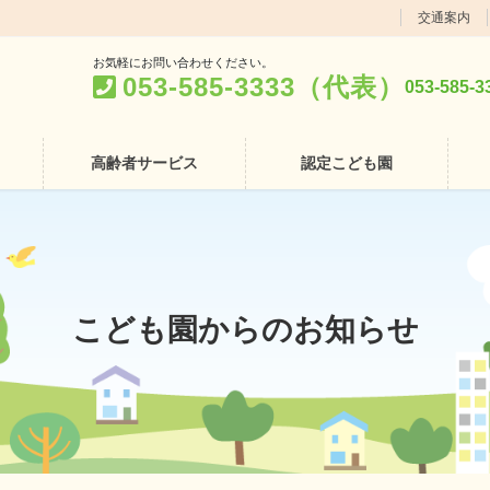
交通案内
お気軽にお問い合わせください。
053-585-3333（代表）
053-58
高齢者サービス
認定こども園
こども園からのお知らせ