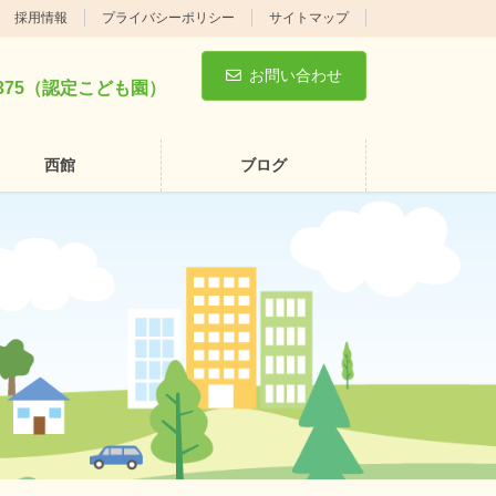
採用情報
プライバシーポリシー
サイトマップ
お問い合わせ
5-3375（認定こども園）
西館
ブログ