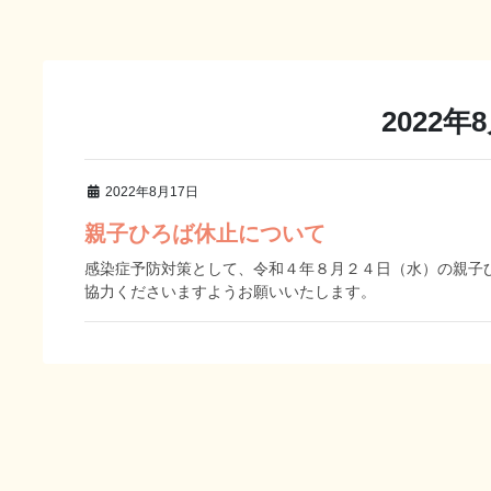
2022年
2022年8月17日
親子ひろば休止について
感染症予防対策として、令和４年８月２４日（水）の親子
協力くださいますようお願いいたします。