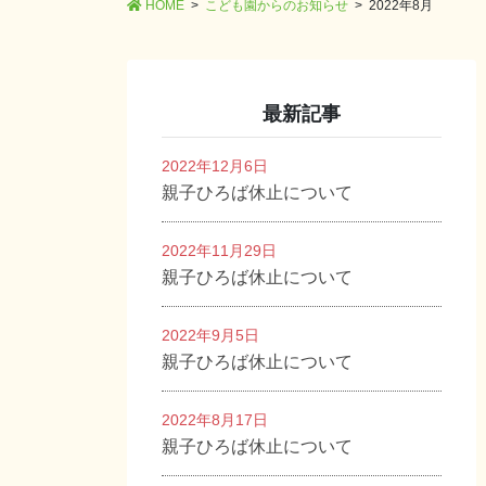
HOME
こども園からのお知らせ
2022年8月
最新記事
2022年12月6日
親子ひろば休止について
2022年11月29日
親子ひろば休止について
2022年9月5日
親子ひろば休止について
2022年8月17日
親子ひろば休止について