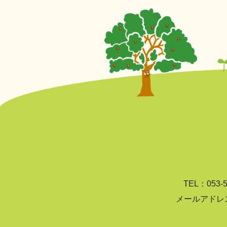
TEL：053-
メールアドレス：sou