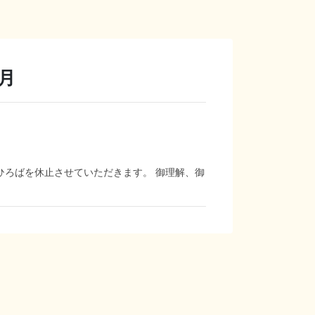
8月
ひろばを休止させていただきます。 御理解、御