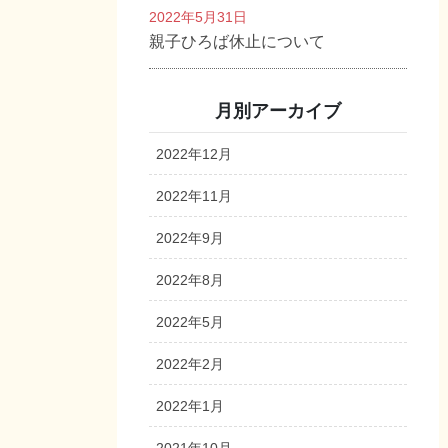
2022年5月31日
親子ひろば休止について
月別アーカイブ
2022年12月
2022年11月
2022年9月
2022年8月
2022年5月
2022年2月
2022年1月
2021年10月