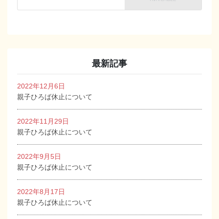
最新記事
2022年12月6日
親子ひろば休止について
2022年11月29日
親子ひろば休止について
2022年9月5日
親子ひろば休止について
2022年8月17日
親子ひろば休止について