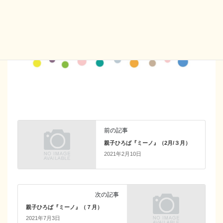
前の記事
親子ひろば『ミーノ』（2月/３月）
2021年2月10日
次の記事
親子ひろば『ミーノ』（７月）
2021年7月3日