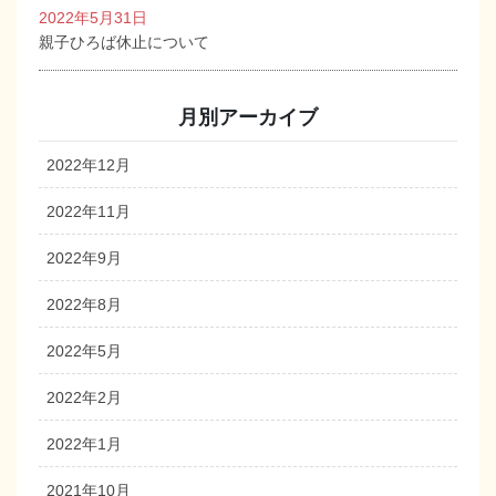
2022年5月31日
親子ひろば休止について
月別アーカイブ
2022年12月
2022年11月
2022年9月
2022年8月
2022年5月
2022年2月
2022年1月
2021年10月