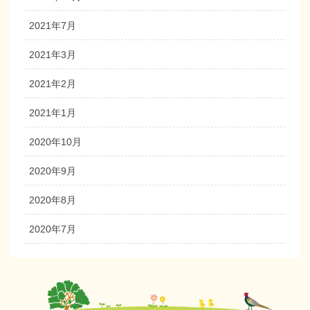
2021年7月
2021年3月
2021年2月
2021年1月
2020年10月
2020年9月
2020年8月
2020年7月